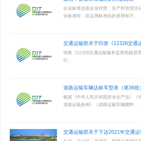
企业标准涉及企业经营、生产和管理活
业标准时，应运用标准化的原理和方…
交通运输部关于印发《12328交
现将《12328交通运输服务监督热线
行。
道路运输车辆达标车型表（第36批
根据《中华人民共和国安全生产法》《
道路运输条例》《道路运输车辆燃料…
交通运输部关于下达2021年交通