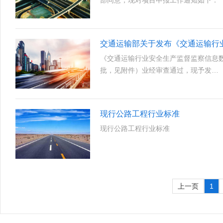
部同意，现对项目申报工作通知如下：
《交通运输行业安全生产监督监察信息数据
批，见附件）业经审查通过，现予发…
现行公路工程行业标准
现行公路工程行业标准
上一页
1