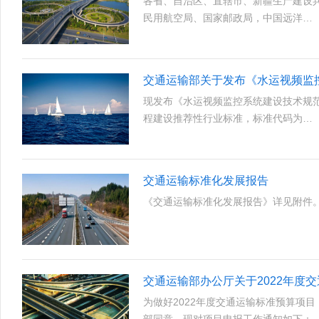
各省、自治区、直辖市、新疆生产建设
民用航空局、国家邮政局，中国远洋…
交通运输部关于发布《水运视频监
现发布《水运视频监控系统建设技术规
程建设推荐性行业标准，标准代码为…
交通运输标准化发展报告
《交通运输标准化发展报告》详见附件
交通运输部办公厅关于2022年度
为做好2022年度交通运输标准预算项