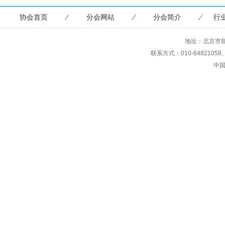
协会首页
分会网站
分会简介
行
地址：北京市朝
联系方式：010-64821058、649
中