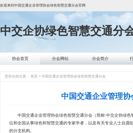
欢迎来到
中国交通企业管理协会绿色智慧交通分会
官网
中交企协
绿色智慧交通分
协会首页
分会网站
分会简介
您所在的位置：
首页
>
中国交通企业管理协会绿色智慧交通分会
中国交通企业管理协
中国交通企业管理协会绿色智慧交通分会（简称:中交企协绿色
位和全国从事绿色和智慧交通的专家学者，以及有关专业人士自愿
的分支机构。