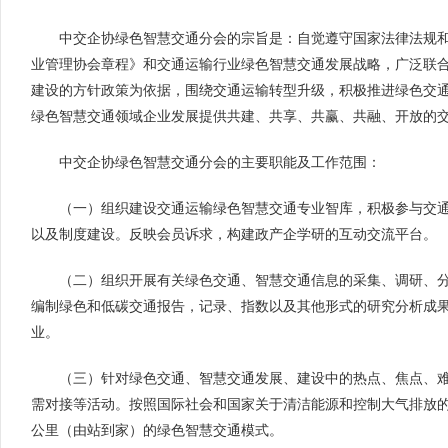
中交企协绿色智慧交通分会的宗旨是：自觉遵守国家法律法规
业管理协会章程》和交通运输行业绿色智慧交通发展战略，广泛联
建设的方针政策为依据，围绕交通运输转型升级，积极推进绿色交
绿色智慧交通领域企业发展提供共建、共享、共赢、共融、开放的
中交企协绿色智慧交通分会的主要职能及工作范围：
（一）组织建设交通运输绿色智慧交通专业智库，积极参与交
以及制度建设。反映会员诉求，构建政产企学研的互动交流平台。
（二）组织开展有关绿色交通、智慧交通信息的采集、调研、
编制绿色和低碳交通报告，记录、指数以及其他形式的研究分析成
业。
（三）针对绿色交通、智慧交通发展、建设中的热点、焦点、
需对接等活动。按照国际社会和国家关于清洁能源和控制大气排放
公里（由站到家）的绿色智慧交通模式。