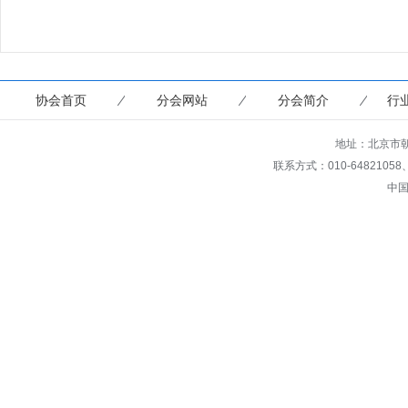
协会首页
分会网站
分会简介
行
地址：北京市朝
联系方式：010-64821058、649
中