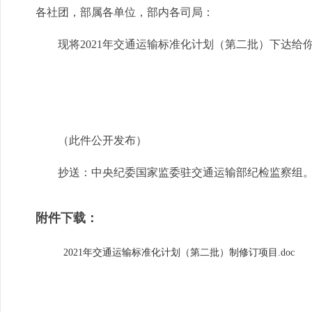
各社团，部属各单位，部内各司局：
现将2021年交通运输标准化计划（第二批）下达给
（此件公开发布）
抄送：中央纪委国家监委驻交通运输部纪检监察组
附件下载：
2021年交通运输标准化计划（第二批）制修订项目.doc