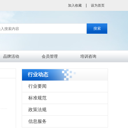
|
加入收藏
设为首页
品牌活动
会员管理
培训咨询
分会会员
会员风采
行业动态
行业要闻
标准规范
政策法规
信息服务