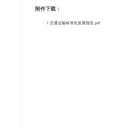
附件下载：
1.
交通运输标准化发展报告.pdf