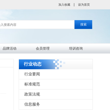
|
加入收藏
设为首页
品牌活动
会员管理
培训咨询
分会会员
会员风采
行业动态
行业要闻
标准规范
政策法规
信息服务