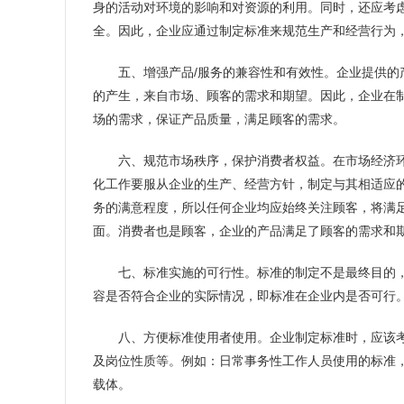
身的活动对环境的影响和对资源的利用。同时，还应考
全。因此，企业应通过制定标准来规范生产和经营行为
五、增强产品/服务的兼容性和有效性。企业提供的
的产生，来自市场、顾客的需求和期望。因此，企业在
场的需求，保证产品质量，满足顾客的需求。
六、规范市场秩序，保护消费者权益。在市场经济
化工作要服从企业的生产、经营方针，制定与其相适应
务的满意程度，所以任何企业均应始终关注顾客，将满
面。消费者也是顾客，企业的产品满足了顾客的需求和
七、标准实施的可行性。标准的制定不是最终目的
容是否符合企业的实际情况，即标准在企业内是否可行
八、方便标准使用者使用。企业制定标准时，应该
及岗位性质等。例如：日常事务性工作人员使用的标准
载体。