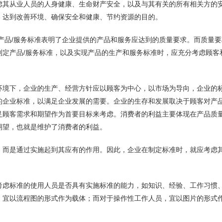
虑其从业人员的人身健康、生命财产安全，以及与其有关的所有相关方的
，达到改善环境、确保安全和健康、节约资源的目的。
产品/服务标准表明了企业提供的产品和服务应达到的质量要求。而质量要
制定产品/服务标准，以及实现产品的生产和服务标准时，应充分考虑顾客
环境下，企业的生产、经营方针应以顾客为中心，以市场为导向，企业的
的企业标准，以满足企业发展的需要。企业的生存和发展取决于顾客对产品
足顾客需求和期望作为首要目标来考虑。消费者的利益主要体现在产品质
期望，也就是维护了消费者的利益。
，而是通过实施起到其应有的作用。因此，企业在制定标准时，就应考虑
。
考虑标准的使用人员是否具有实施标准的能力，如知识、经验、工作习惯
，宜以流程图的形式作为载体；而对于操作性工作人员，宜以图片的形式