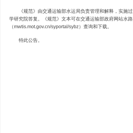
《规范》由交通运输部水运局负责管理和解释，实施过
学研究院答复。《规范》文本可在交通运输部政府网站水路
（mwtis.mot.gov.cn/syportal/sybz）查询和下载。
特此公告。