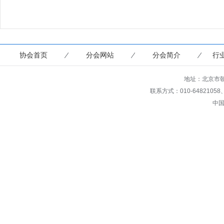
协会首页
分会网站
分会简介
行
地址：北京市朝
联系方式：010-64821058、649
中