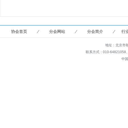
协会首页
分会网站
分会简介
行
地址：北京市朝
联系方式：010-64821058、649
中