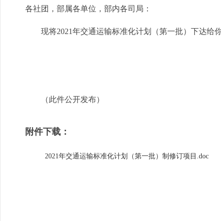
各社团，部属各单位，部内各司局：
现将2021年交通运输标准化计划（第一批）下达给
（此件公开发布）
附件下载：
2021年交通运输标准化计划（第一批）制修订项目.doc