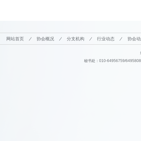
网站首页
协会概况
分支机构
行业动态
协会动
秘书处：010-64956759/64958082