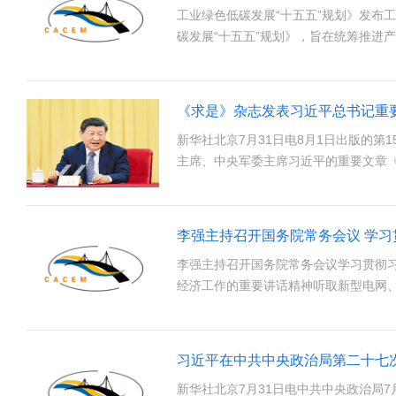
工业绿色低碳发展“十五五”规划》发布
碳发展“十五五”规划》，旨在统筹推进
《求是》杂志发表习近平总书记重
新华社北京7月31日电8月1日出版的第
主席、中央军委主席习近平的重要文章
李强主持召开国务院常务会议学习贯彻
经济工作的重要讲话精神听取新型电网
新华社北京7月31日电中共中央政治局