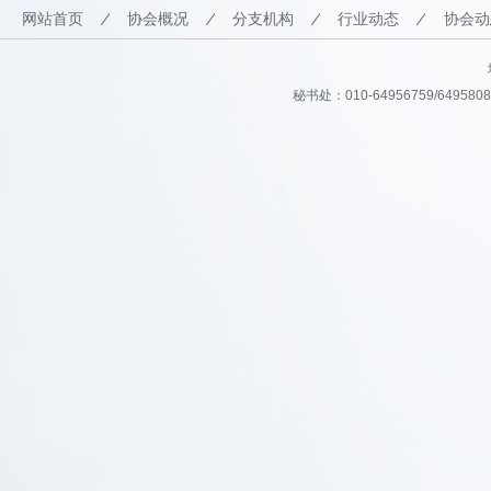
网站首页
协会概况
分支机构
行业动态
协会动
秘书处：010-64956759/64958082