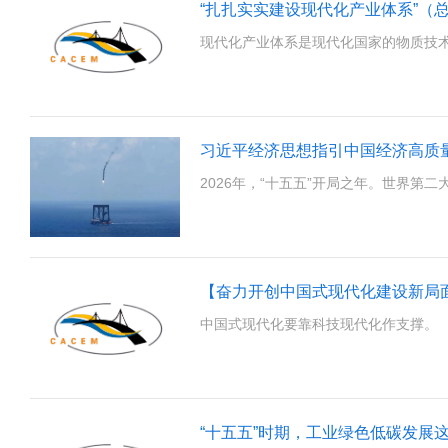
“扎扎实实建设现代化产业体系”（
现代化产业体系是现代化国家的物质技
习近平经济思想指引中国经济高质
2026年，“十五五”开局之年。世界第
中国式现代化要靠科技现代化作支撑。
“十五五”时期，工业绿色低碳发展