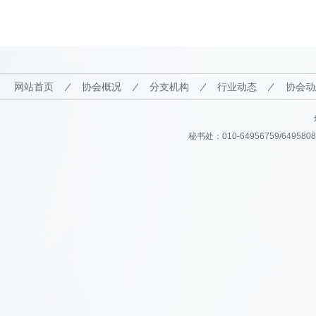
网站首页
协会概况
分支机构
行业动态
协会动
秘书处：010-64956759/64958082