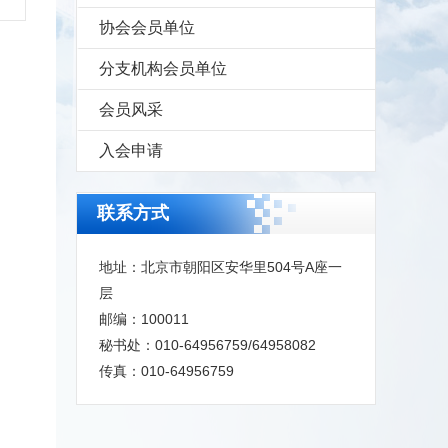
协会会员单位
分支机构会员单位
会员风采
入会申请
联系方式
地址：北京市朝阳区安华里504号A座一
层
邮编：100011
秘书处：010-64956759/64958082
传真：010-64956759