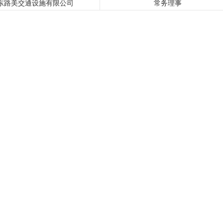
东路美交通设施有限公司
常务理事