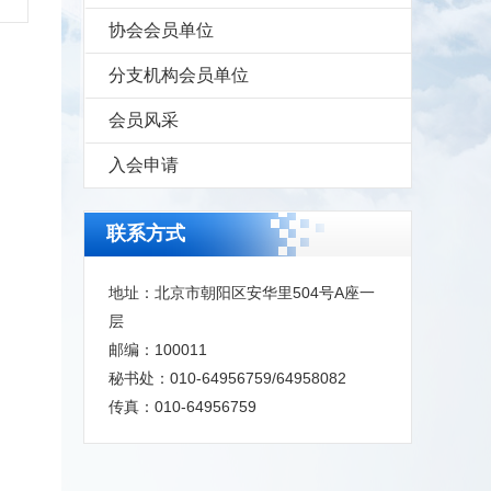
协会会员单位
分支机构会员单位
会员风采
入会申请
联系方式
地址：北京市朝阳区安华里504号A座一
层
邮编：100011
秘书处：010-64956759/64958082
传真：010-64956759