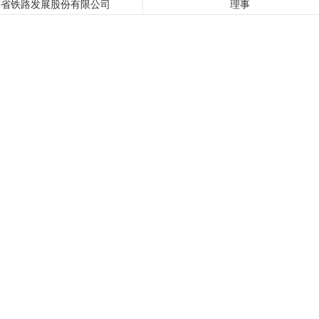
苏省铁路发展股份有限公司
理事