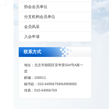
协会会员单位
分支机构会员单位
会员风采
入会申请
联系方式
地址：北京市朝阳区安华里504号A座一
层
邮编：100011
秘书处：010-64956759/64958082
传真：010-64956759