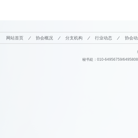
网站首页
协会概况
分支机构
行业动态
协会动
秘书处：010-64956759/64958082