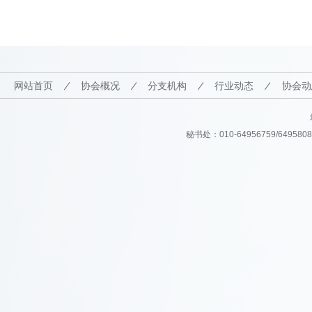
网站首页
协会概况
分支机构
行业动态
协会动
秘书处：010-64956759/64958082