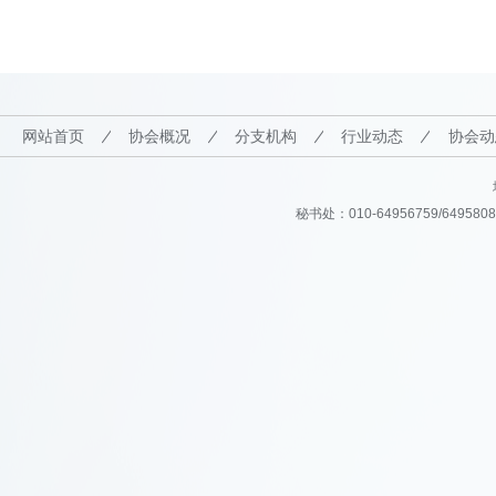
网站首页
协会概况
分支机构
行业动态
协会动
秘书处：010-64956759/64958082