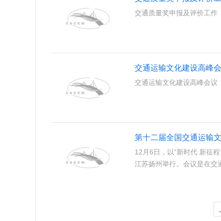
交通质量奖申报及评价工作
交通运输文化建设高峰
交通运输文化建设高峰会议
第十二届全国交通运输
12月6日，以“新时代 新
江苏扬州举行。会议是在交