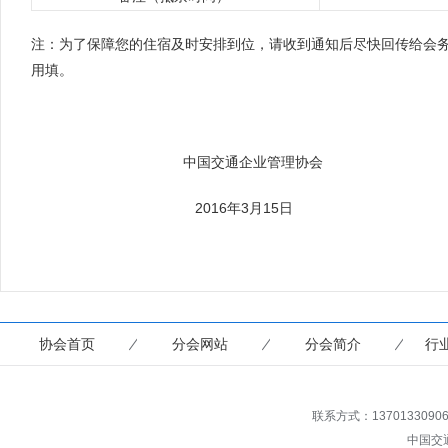
注：为了保障您的住宿及时安排到位，请收到通知后尽快回传给会务
用填。
中国交通企业管理协会
2016年3月15日
协会首页
分会网站
分会简介
行
联系方式：13701330906 传真
中国交