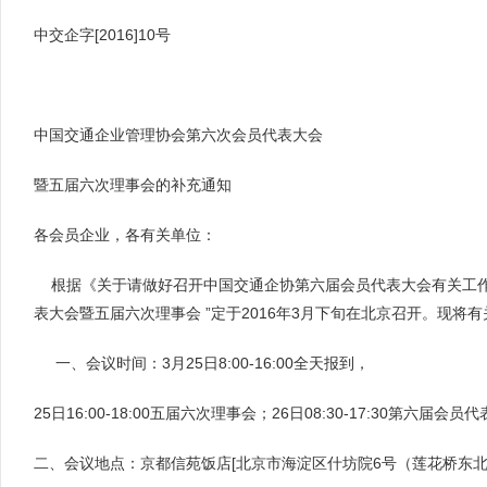
中交企字[2016]10号
中国交通企业管理协会第六次会员代表大会
暨五届六次理事会的补充通知
各会员企业，各有关单位：
根据《关于请做好召开中国交通企协第六届会员代表大会有关工作
表大会暨五届六次理事会 ”定于2016年3月下旬在北京召开。现将
一、会议时间：3月25日8:00-16:00全天报到，
25日16:00-18:00五届六次理事会；26日08:30-17:30第六届会员
二、会议地点：京都信苑饭店[北京市海淀区什坊院6号（莲花桥东北