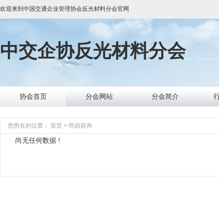
欢迎来到
中国交通企业管理协会反光材料分会
官网
中交企协
反光材料分会
协会首页
分会网站
分会简介
您所在的位置：
首页
>
培训咨询
尚无任何数据 !