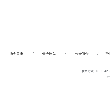
协会首页
分会网站
分会简介
行
联系方式：010-64266653