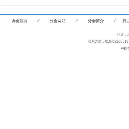
协会首页
分会网站
分会简介
行
地址：北
联系方式：010-63266513 传真
中国