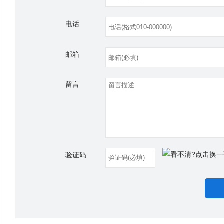
电话
邮箱
留言
验证码