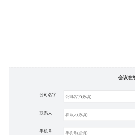
会议在
公司名字
联系人
手机号